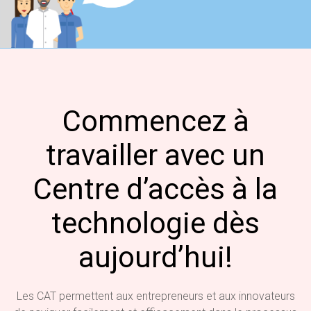
Commencez à
travailler avec un
Centre d’accès à la
technologie dès
aujourd’hui!
Les CAT permettent aux entrepreneurs et aux innovateurs