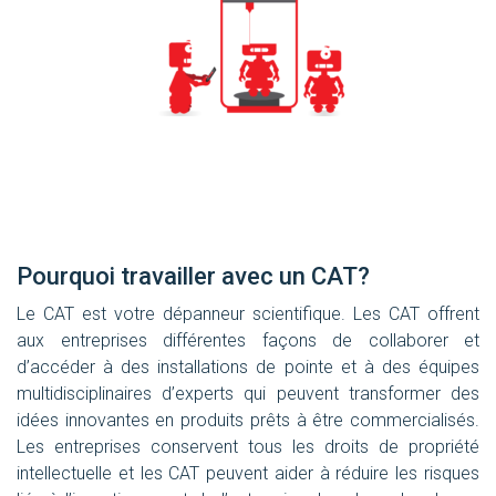
Pourquoi travailler avec un CAT?
Le CAT est votre dépanneur scientifique. Les CAT offrent
aux entreprises différentes façons de collaborer et
d’accéder à des installations de pointe et à des équipes
multidisciplinaires d’experts qui peuvent transformer des
idées innovantes en produits prêts à être commercialisés.
Les entreprises conservent tous les droits de propriété
intellectuelle et les CAT peuvent aider à réduire les risques