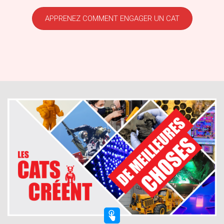
APPRENEZ COMMENT ENGAGER UN CAT