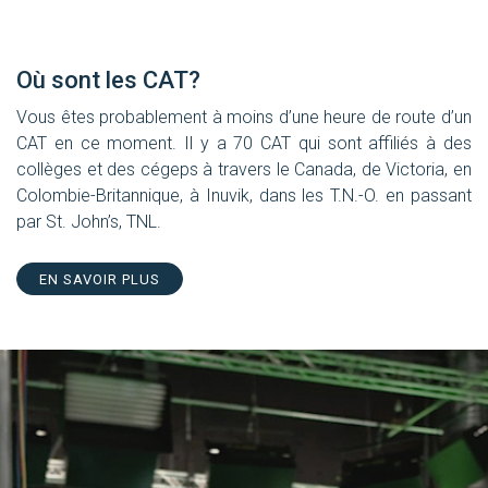
Où sont les CAT?
Vous êtes probablement à moins d’une heure de route d’un
CAT en ce moment. Il y a 70 CAT qui sont affiliés à des
collèges et des cégeps à travers le Canada, de Victoria, en
Colombie-Britannique, à Inuvik, dans les T.N.-O. en passant
par St. John’s, TNL.
EN SAVOIR PLUS