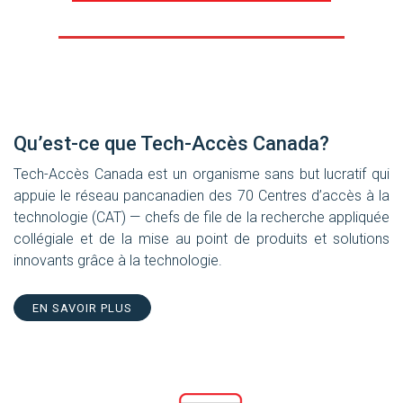
Qu’est-ce que Tech-Accès Canada?
Tech-Accès Canada est un organisme sans but lucratif qui
appuie le réseau pancanadien des 70 Centres d’accès à la
technologie (CAT) — chefs de file de la recherche appliquée
collégiale et de la mise au point de produits et solutions
innovants grâce à la technologie.
EN SAVOIR PLUS