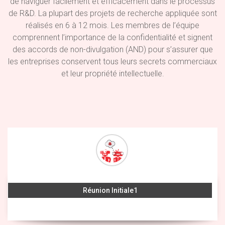
de naviguer facilement et efficacement dans le processus
de R&D. La plupart des projets de recherche appliquée sont
réalisés en 6 à 12 mois. Les membres de l’équipe
comprennent l’importance de la confidentialité et signent
des accords de non-divulgation (AND) pour s’assurer que
les entreprises conservent tous leurs secrets commerciaux
et leur propriété intellectuelle.
Réunion Initiale