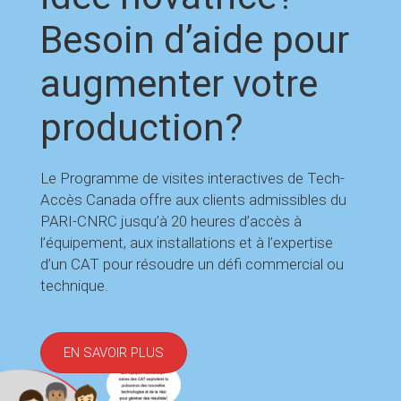
Besoin d’aide pour
augmenter votre
production?
Le Programme de visites interactives de Tech-
Accès Canada offre aux clients admissibles du
PARI-CNRC jusqu’à 20 heures d’accès à
l’équipement, aux installations et à l’expertise
d’un CAT pour résoudre un défi commercial ou
technique.
EN SAVOIR PLUS