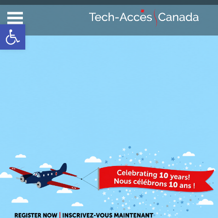
Ouvrir la barre d’outils