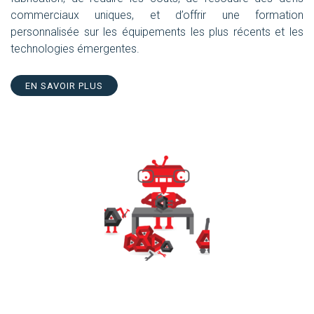
commerciaux uniques, et d’offrir une formation
personnalisée sur les équipements les plus récents et les
technologies émergentes.
EN SAVOIR PLUS