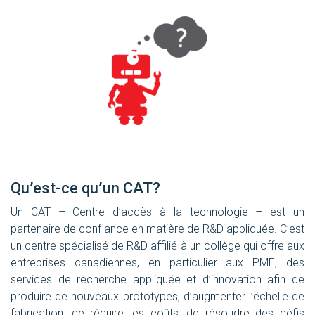
Qu’est-ce qu’un CAT?
Un CAT – Centre d’accès à la technologie – est un
partenaire de confiance en matière de R&D appliquée. C’est
un centre spécialisé de R&D affilié à un collège qui offre aux
entreprises canadiennes, en particulier aux PME, des
services de recherche appliquée et d’innovation afin de
produire de nouveaux prototypes, d’augmenter l’échelle de
fabrication, de réduire les coûts, de résoudre des défis