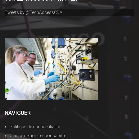
Tweets by @TechAccessCDA
NAVIGUER
Politique de confidentialité
Clause de non-responsabilité