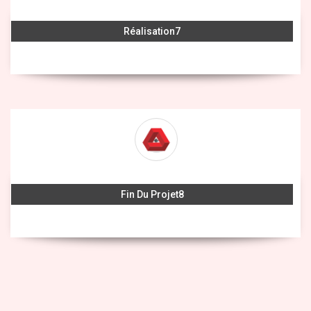
Réalisation
Fin Du Projet