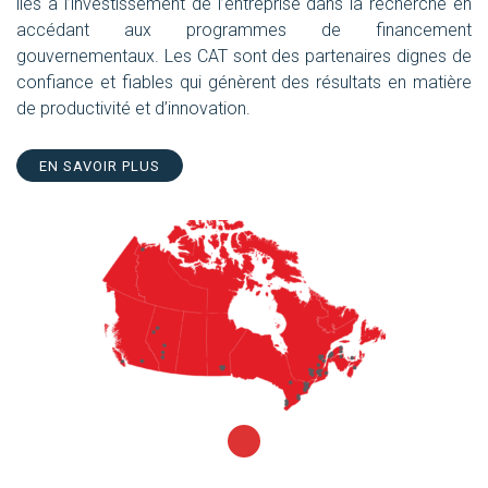
liés à l’investissement de l’entreprise dans la recherche en
accédant aux programmes de financement
gouvernementaux. Les CAT sont des partenaires dignes de
confiance et fiables qui génèrent des résultats en matière
de productivité et d’innovation.
EN SAVOIR PLUS