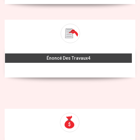
Énoncé Des Travaux