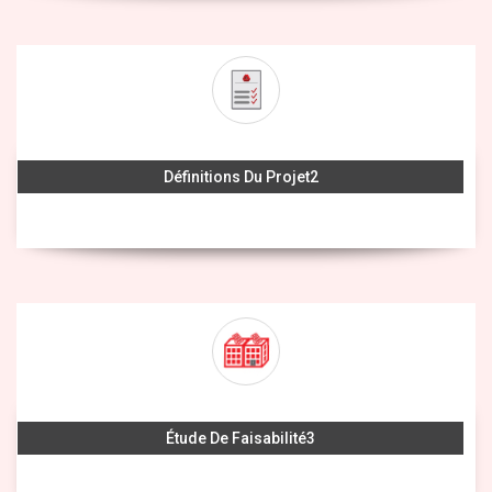
Définitions Du Projet
Étude De Faisabilité