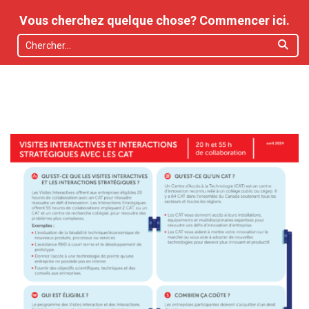
Vous cherchez quelque chose? Commencer ici.