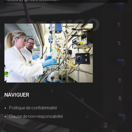
NAVIGUER
Politique de confidentialité
Clause de non-responsabilité