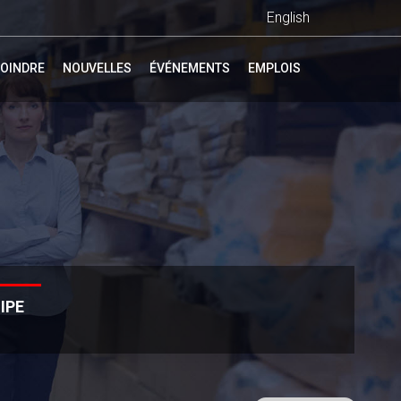
English
OINDRE
NOUVELLES
ÉVÉNEMENTS
EMPLOIS
IPE