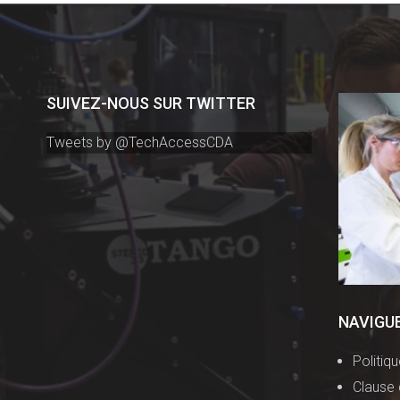
SUIVEZ-NOUS SUR TWITTER
Tweets by @TechAccessCDA
NAVIGU
Politiq
Clause 